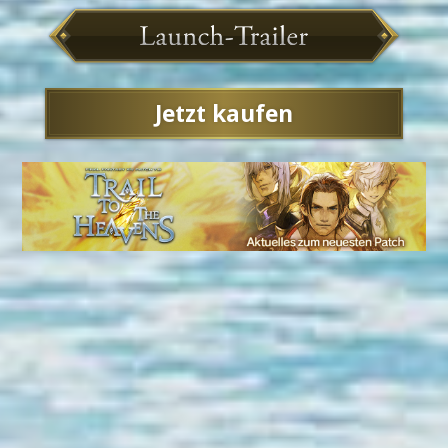
Jetzt kaufen