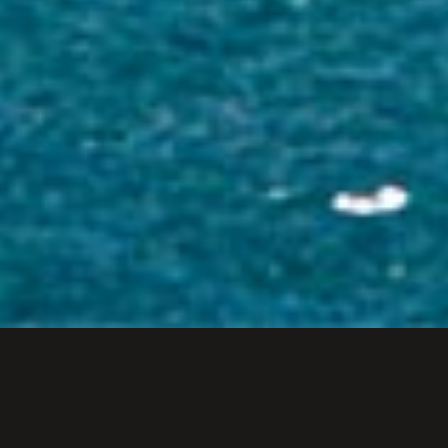
Die neueste Erweiterung für FINAL FANTASY XIV!