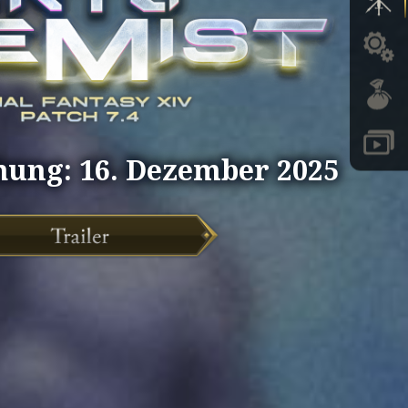
hung: 16. Dezember 2025