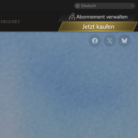
Deutsch
PRODUKT