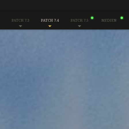
PATCH 7.3
PATCH 7.4
PATCH 7.5
MEDIEN