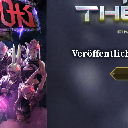
Veröffentlic