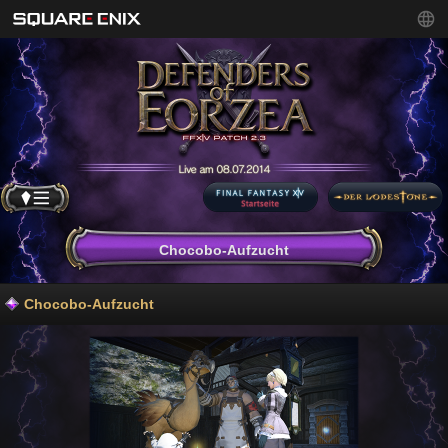
Chocobo-Aufzucht
Chocobo-Aufzucht