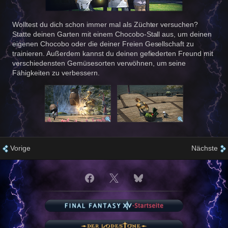
Wolltest du dich schon immer mal als Züchter versuchen?
Statte deinen Garten mit einem Chocobo-Stall aus, um deinen
eigenen Chocobo oder die deiner Freien Gesellschaft zu
trainieren. Außerdem kannst du deinen gefiederten Freund mit
verschiedensten Gemüsesorten verwöhnen, um seine
Fähigkeiten zu verbessern.
Vorige
Nächste