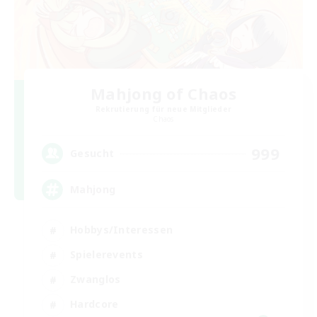
Mahjong of Chaos
Rekrutierung für neue Mitglieder
Chaos
999
Gesucht
Mahjong
Hobbys/Interessen
Spielerevents
Zwanglos
Hardcore