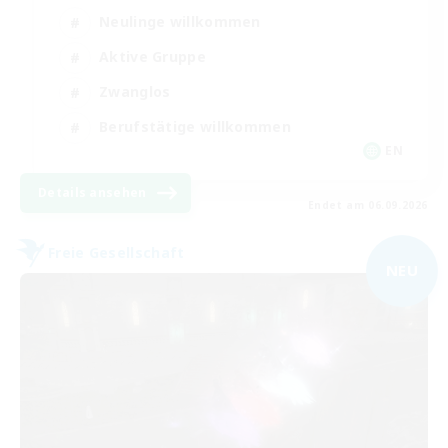
Neulinge willkommen
Aktive Gruppe
Zwanglos
Berufstätige willkommen
EN
Details ansehen
Endet am 06.09.2026
Freie Gesellschaft
NEU