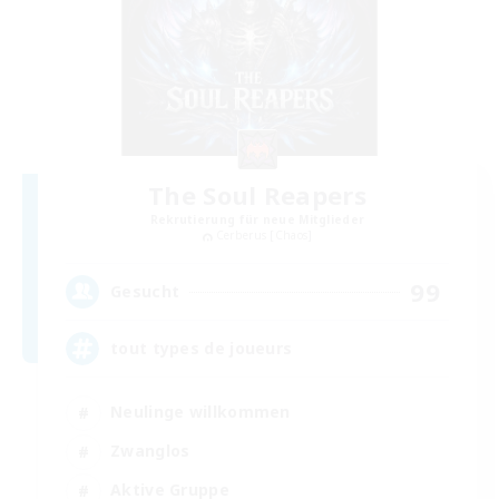
The Soul Reapers
Rekrutierung für neue Mitglieder
Cerberus [Chaos]
99
Gesucht
tout types de joueurs
Neulinge willkommen
Zwanglos
Aktive Gruppe