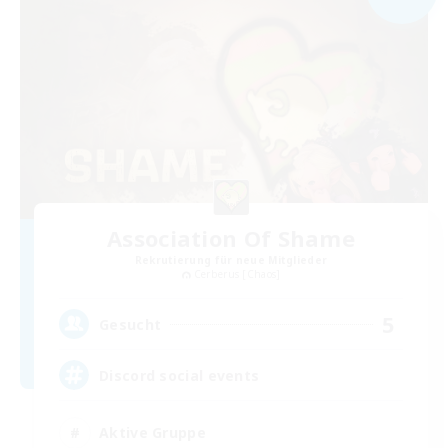
Association Of Shame
Rekrutierung für neue Mitglieder
Cerberus [Chaos]
5
Gesucht
Discord social events
Aktive Gruppe