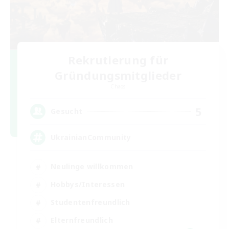
Rekrutierung für
Gründungsmitglieder
Chaos
5
Gesucht
UkrainianCommunity
Neulinge willkommen
Hobbys/Interessen
Studentenfreundlich
Elternfreundlich