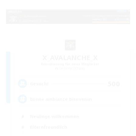
X_AVALANCHE_X
Rekrutierung für neue Mitglieder
Cerberus [Chaos]
500
Gesucht
bonne ambiance bienvenus
Neulinge willkommen
Elternfreundlich