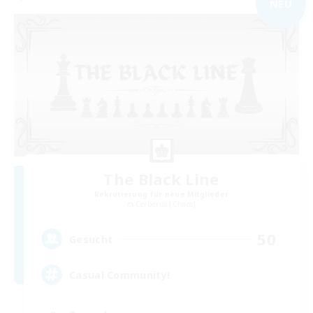
NEU
The Black Line
Rekrutierung für neue Mitglieder
Cerberus [Chaos]
50
Gesucht
Casual Community!