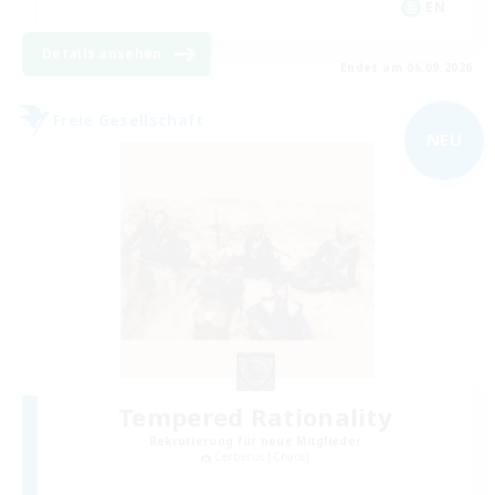
EN
Details ansehen
Endet am 06.09.2026
Freie Gesellschaft
NEU
Tempered Rationality
Rekrutierung für neue Mitglieder
Cerberus [Chaos]