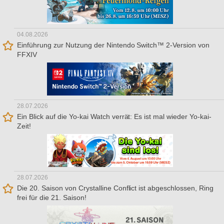
04.08.2026
Einführung zur Nutzung der Nintendo Switch™ 2-Version von
FFXIV
28.07.2026
Ein Blick auf die Yo-kai Watch verrät: Es ist mal wieder Yo-kai-
Zeit!
28.07.2026
Die 20. Saison von Crystalline Conflict ist abgeschlossen, Ring
frei für die 21. Saison!