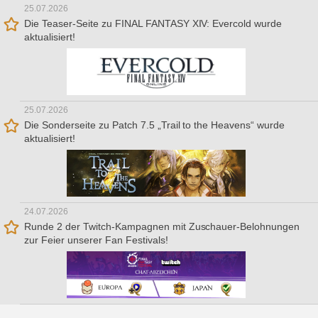
25.07.2026
Die Teaser-Seite zu FINAL FANTASY XIV: Evercold wurde
aktualisiert!
25.07.2026
Die Sonderseite zu Patch 7.5 „Trail to the Heavens“ wurde
aktualisiert!
24.07.2026
Runde 2 der Twitch-Kampagnen mit Zuschauer-Belohnungen
zur Feier unserer Fan Festivals!