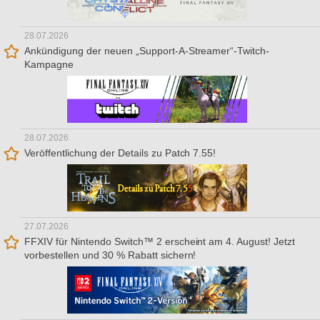
28.07.2026
Ankündigung der neuen „Support-A-Streamer“-Twitch-
Kampagne
28.07.2026
Veröffentlichung der Details zu Patch 7.55!
27.07.2026
FFXIV für Nintendo Switch™ 2 erscheint am 4. August! Jetzt
vorbestellen und 30 % Rabatt sichern!