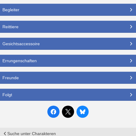
Begleiter
Reittiere
Gesichtsaccessoire
Errungenschaften
Freunde
Folgt
Suche unter Charakteren