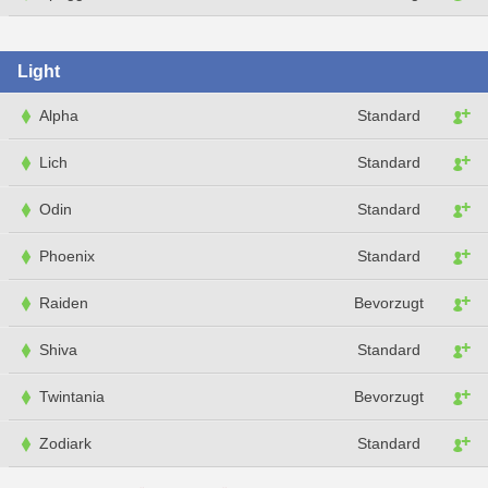
Light
Alpha
Standard
Lich
Standard
Odin
Standard
Phoenix
Standard
Raiden
Bevorzugt
Shiva
Standard
Twintania
Bevorzugt
Zodiark
Standard