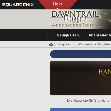
Neuigkeiten
Abenteuer 
Ranglisten
Wöchentliche Rangliste (
Die Rangliste für Staatlich