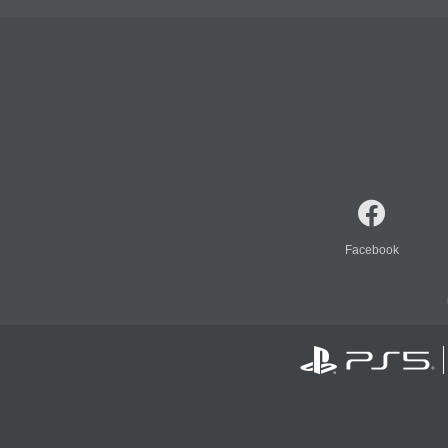
Facebook