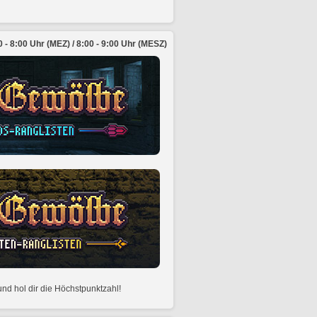
- 8:00 Uhr (MEZ) / 8:00 - 9:00 Uhr (MESZ)
nd hol dir die Höchstpunktzahl!