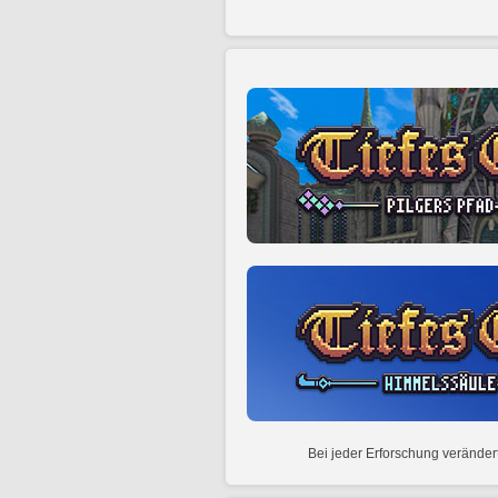
Bei jeder Erforschung veränder