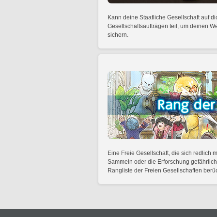
Kann deine Staatliche Gesellschaft auf 
Gesellschaftsaufträgen teil, um deinen W
sichern.
Eine Freie Gesellschaft, die sich redlich 
Sammeln oder die Erforschung gefährliche
Rangliste der Freien Gesellschaften berüc