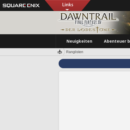
Neuigkeiten
Abenteuer 
Ranglisten