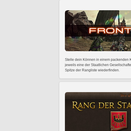
Stelle dein Können in einem packenden K
jeweils eine der Staatlichen Gesellschaf
Spitze der Rangliste wiederfinden.