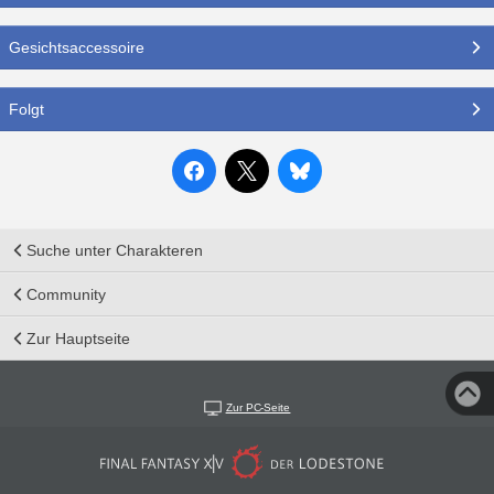
Gesichtsaccessoire
Folgt
Suche unter Charakteren
Community
Zur Hauptseite
Zur PC-Seite