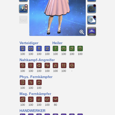
Verteidiger
Heiler
100
100
100
100
100
100
100
100
Nahkampf-Angreifer
100
100
100
100
100
100
-
Phys. Fernkämpfer
100
100
100
Mag. Fernkämpfer
100
100
100
100
80
HANDWERKER