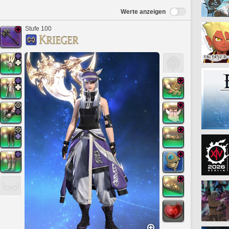
Werte anzeigen
Stufe 100