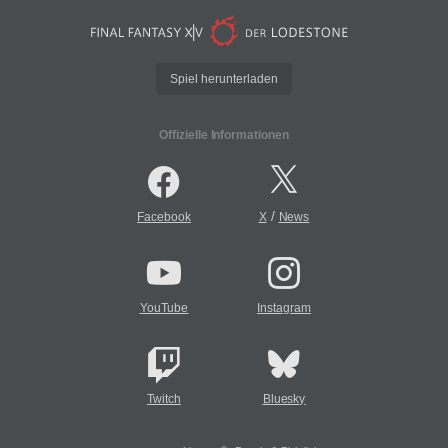
Spiel herunterladen
Offizielle Informationen
/
Facebook
X
News
YouTube
Instagram
Twitch
Bluesky