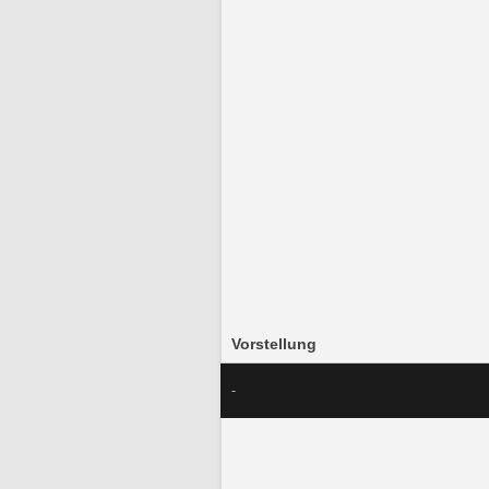
Vorstellung
-