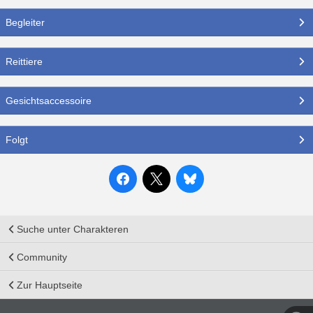
Begleiter
Reittiere
Gesichtsaccessoire
Folgt
Suche unter Charakteren
Community
Zur Hauptseite