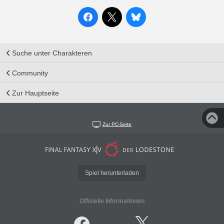
Suche unter Charakteren
Community
Zur Hauptseite
Zur PC-Seite
Spiel herunterladen
Offizielle Informationen