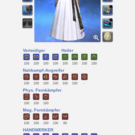
Verteidiger
Heiler
100
100
100
100
100
100
100
100
Nahkampf-Angreifer
100
100
100
100
100
100
-
Phys. Fernkämpfer
100
100
100
Mag. Fernkämpfer
100
100
100
100
80
HANDWERKER