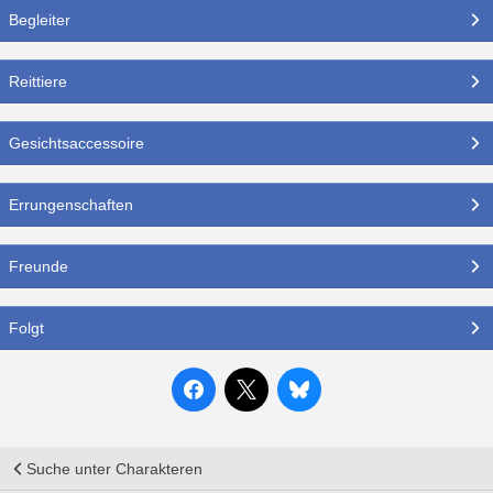
Begleiter
Reittiere
Gesichtsaccessoire
Errungenschaften
Freunde
Folgt
Suche unter Charakteren