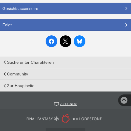
Gesichtsaccessoire
Folgt
Suche unter Charakteren
Community
Zur Hauptseite
Zur PC-Seite