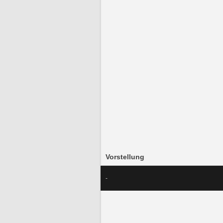
Vorstellung
-