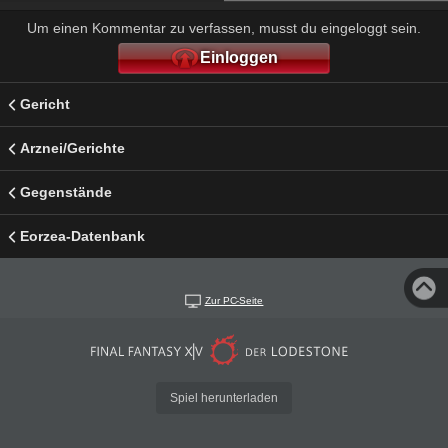
Um einen Kommentar zu verfassen, musst du eingeloggt sein.
Einloggen
Gericht
Arznei/Gerichte
Gegenstände
Eorzea-Datenbank
Zur PC-Seite
Spiel herunterladen