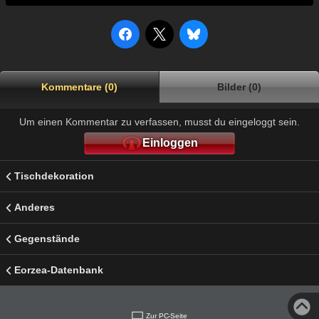
Kommentare (0)
Bilder (0)
Um einen Kommentar zu verfassen, musst du eingeloggt sein.
Einloggen
Tischdekoration
Anderes
Gegenstände
Eorzea-Datenbank
Zur PC-Seite