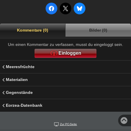
Kommentare (0)
Bilder (0)
Um einen Kommentar zu verfassen, musst du eingeloggt sein.
Einloggen
Meeresfrüchte
Materialien
Gegenstände
Eorzea-Datenbank
Zur PC-Seite