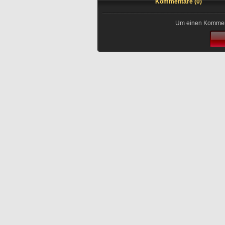
Kommentare (0)
Um einen Kommenta