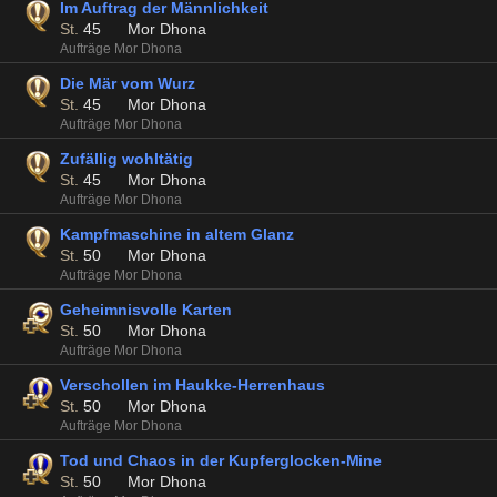
Im Auftrag der Männlichkeit
St.
45
Mor Dhona
Aufträge Mor Dhona
Die Mär vom Wurz
St.
45
Mor Dhona
Aufträge Mor Dhona
Zufällig wohltätig
St.
45
Mor Dhona
Aufträge Mor Dhona
Kampfmaschine in altem Glanz
St.
50
Mor Dhona
Aufträge Mor Dhona
Geheimnisvolle Karten
St.
50
Mor Dhona
Aufträge Mor Dhona
Verschollen im Haukke-Herrenhaus
St.
50
Mor Dhona
Aufträge Mor Dhona
Tod und Chaos in der Kupferglocken-Mine
St.
50
Mor Dhona