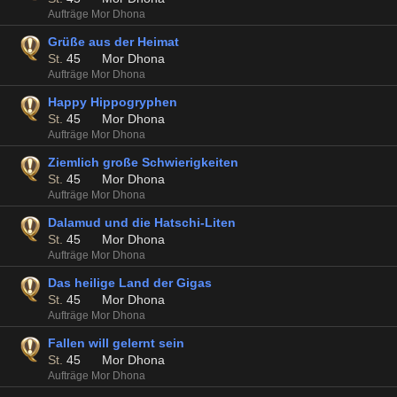
Aufträge Mor Dhona
Grüße aus der Heimat
St.
45
Mor Dhona
Aufträge Mor Dhona
Happy Hippogryphen
St.
45
Mor Dhona
Aufträge Mor Dhona
Ziemlich große Schwierigkeiten
St.
45
Mor Dhona
Aufträge Mor Dhona
Dalamud und die Hatschi-Liten
St.
45
Mor Dhona
Aufträge Mor Dhona
Das heilige Land der Gigas
St.
45
Mor Dhona
Aufträge Mor Dhona
Fallen will gelernt sein
St.
45
Mor Dhona
Aufträge Mor Dhona