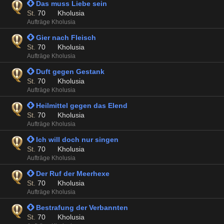
 Das muss Liebe sein
St.
70
Kholusia
Aufträge Kholusia
 Gier nach Fleisch
St.
70
Kholusia
Aufträge Kholusia
 Duft gegen Gestank
St.
70
Kholusia
Aufträge Kholusia
 Heilmittel gegen das Elend
St.
70
Kholusia
Aufträge Kholusia
 Ich will doch nur singen
St.
70
Kholusia
Aufträge Kholusia
 Der Ruf der Meerhexe
St.
70
Kholusia
Aufträge Kholusia
 Bestrafung der Verbannten
St.
70
Kholusia