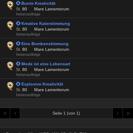
 Bunte Kreativität
St.
80
Mare Lamentorum
Nebenaufträge
 Kreative Katerstimmung
St.
80
Mare Lamentorum
Nebenaufträge
 Eine Bombenstimmung
St.
80
Mare Lamentorum
Nebenaufträge
 Mode ist eine Lebensart
St.
80
Mare Lamentorum
Nebenaufträge
 Explosive Kreativität
St.
80
Mare Lamentorum
Nebenaufträge
Seite 1 (von 1)