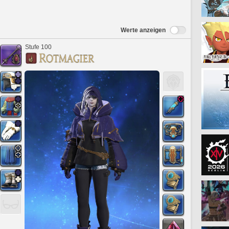
Werte anzeigen
Stufe 100