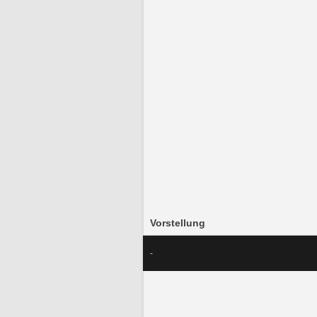
Vorstellung
-