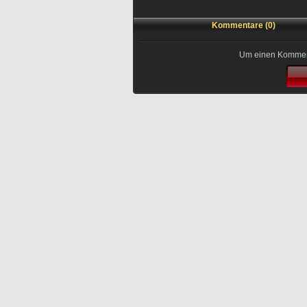
Kommentare (0)
Um einen Kommenta