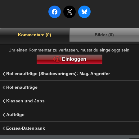
Kommentare (0)
Bilder (0)
Um einen Kommentar zu verfassen, musst du eingeloggt sein.
Einloggen
Rollenaufträge (Shadowbringers): Mag. Angreifer
Rollenaufträge
Klassen und Jobs
Aufträge
Eorzea-Datenbank