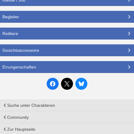
Begleiter
Reittiere
Gesichtsaccessoire
Errungenschaften
Suche unter Charakteren
Community
Zur Hauptseite