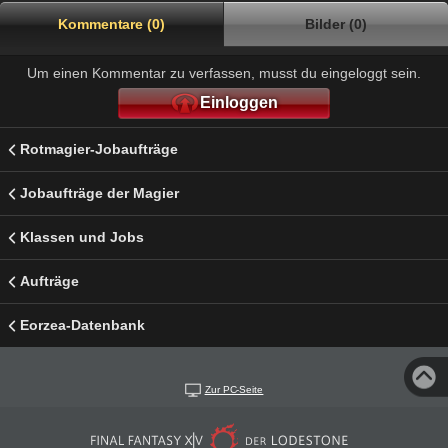
Kommentare (0)
Bilder (0)
Um einen Kommentar zu verfassen, musst du eingeloggt sein.
Einloggen
Rotmagier-Jobaufträge
Jobaufträge der Magier
Klassen und Jobs
Aufträge
Eorzea-Datenbank
Zur PC-Seite