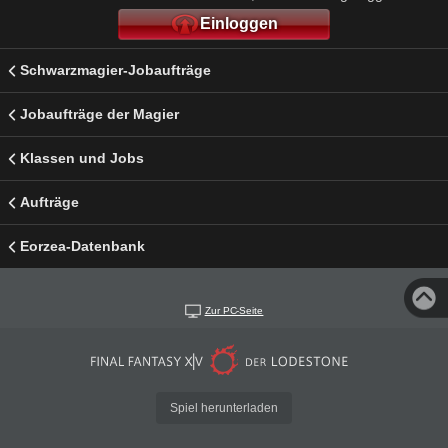
Einloggen
Schwarzmagier-Jobaufträge
Jobaufträge der Magier
Klassen und Jobs
Aufträge
Eorzea-Datenbank
Zur PC-Seite
Spiel herunterladen