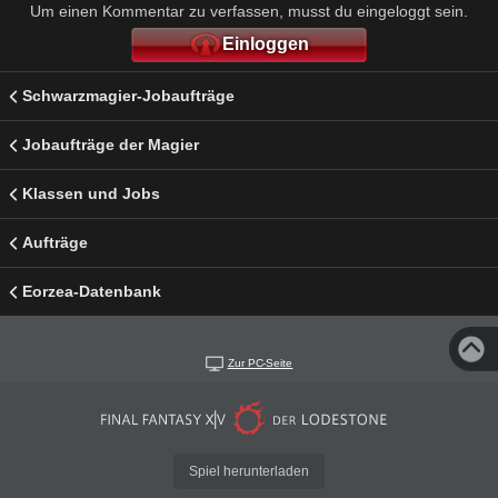
Um einen Kommentar zu verfassen, musst du eingeloggt sein.
Einloggen
Schwarzmagier-Jobaufträge
Jobaufträge der Magier
Klassen und Jobs
Aufträge
Eorzea-Datenbank
Zur PC-Seite
Spiel herunterladen