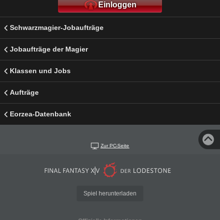
Einloggen
Schwarzmagier-Jobaufträge
Jobaufträge der Magier
Klassen und Jobs
Aufträge
Eorzea-Datenbank
Zur PC-Seite
Spiel herunterladen