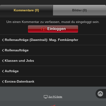
Kommentare (0)
Bilder (0)
Um einen Kommentar zu verfassen, musst du eingeloggt sein.
Einloggen
Rollenaufträge (Dawntrail): Mag. Fernkämpfer
Rollenaufträge
Klassen und Jobs
Aufträge
Eorzea-Datenbank
Zur PC-Seite