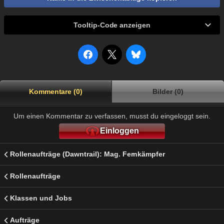
Tooltip-Code anzeigen
Kommentare (0)
Bilder (0)
Um einen Kommentar zu verfassen, musst du eingeloggt sein.
Einloggen
Rollenaufträge (Dawntrail): Mag. Fernkämpfer
Rollenaufträge
Klassen und Jobs
Aufträge