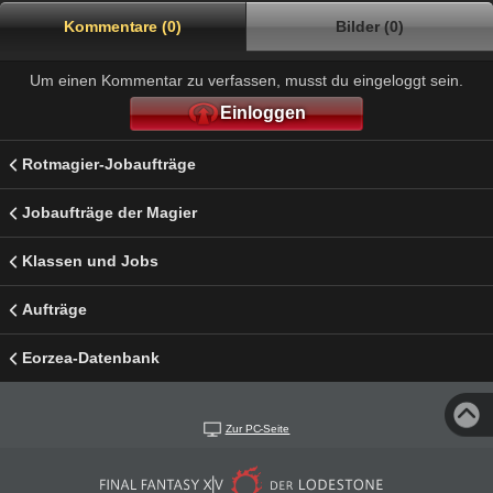
Kommentare (0)
Bilder (0)
Um einen Kommentar zu verfassen, musst du eingeloggt sein.
Einloggen
Rotmagier-Jobaufträge
Jobaufträge der Magier
Klassen und Jobs
Aufträge
Eorzea-Datenbank
Zur PC-Seite