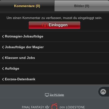
Kommentare (0)
Bilder (0)
Um einen Kommentar zu verfassen, musst du eingeloggt sein.
Einloggen
Rotmagier-Jobaufträge
Jobaufträge der Magier
Klassen und Jobs
Aufträge
Eorzea-Datenbank
Zur PC-Seite