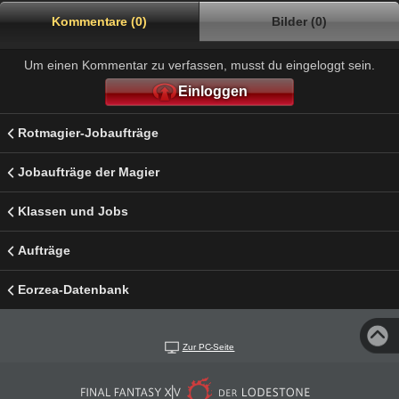
Kommentare (0)
Bilder (0)
Um einen Kommentar zu verfassen, musst du eingeloggt sein.
Einloggen
Rotmagier-Jobaufträge
Jobaufträge der Magier
Klassen und Jobs
Aufträge
Eorzea-Datenbank
Zur PC-Seite