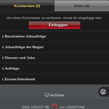
Kommentare (0)
Bilder (0)
Um einen Kommentar zu verfassen, musst du eingeloggt sein.
Einloggen
Beschwörer-Jobaufträge
Jobaufträge der Magier
Klassen und Jobs
Aufträge
Eorzea-Datenbank
Zur PC-Seite