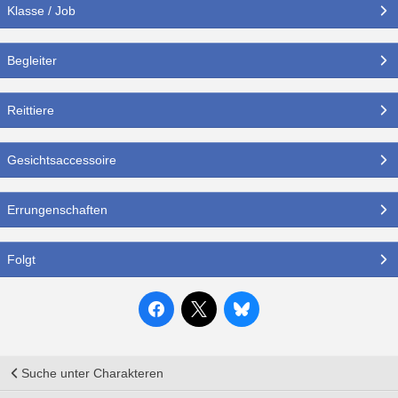
Klasse / Job
Begleiter
Reittiere
Gesichtsaccessoire
Errungenschaften
Folgt
Suche unter Charakteren