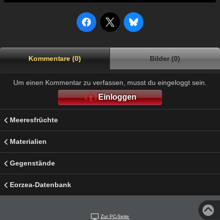
Kommentare (0)
Bilder (0)
Um einen Kommentar zu verfassen, musst du eingeloggt sein.
Einloggen
Meeresfrüchte
Materialien
Gegenstände
Eorzea-Datenbank
Zur PC-Seite