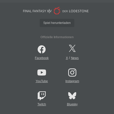
Spiel herunterladen
Offizielle Informationen
/
Facebook
X
News
YouTube
Instagram
Twitch
Bluesky